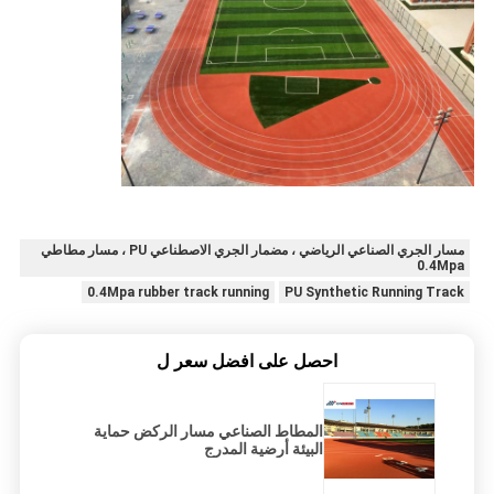
مسار الجري الصناعي الرياضي ، مضمار الجري الاصطناعي PU ، مسار مطاطي
0.4Mpa
0.4Mpa rubber track running
PU Synthetic Running Track
احصل على افضل سعر ل
المطاط الصناعي مسار الركض حماية
البيئة أرضية المدرج