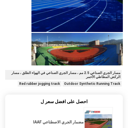
مسار الجري الصناعي 2.5 مم ، مسار الجري الصناعي في الهواء الطلق ، مسار
الركض المطاطي الأحمر
Red rubber jogging track
Outdoor Synthetic Running Track
احصل على افضل سعر ل
مضمار الجري الاصطناعي IAAF