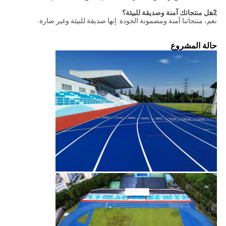
2هل منتجاتك آمنة وصديقة للبيئة؟
نعم، منتجاتنا آمنة ومضمونة الجودة. إنها صديقة للبيئة وغير ضارة.
حالة المشروع