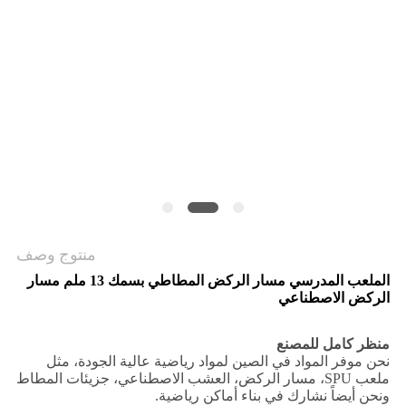
منتوج وصف
الملعب المدرسي مسار الركض المطاطي بسمك 13 ملم مسار
الركض الاصطناعي
منظر كامل للمصنع
نحن موفر المواد في الصين لمواد رياضية عالية الجودة، مثل
ملعب SPU، مسار الركض، العشب الاصطناعي، جزيئات المطاط
ونحن أيضاً نشارك في بناء أماكن رياضية.