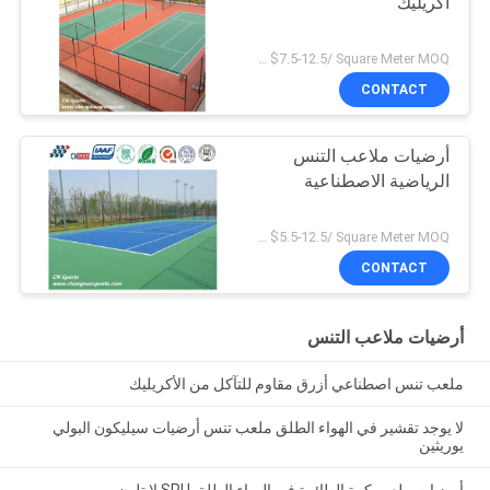
أكريليك
US $7.5-12.5/ Square Meter MOQ:/
CONTACT
أرضيات ملاعب التنس
الرياضية الاصطناعية
US $5.5-12.5/ Square Meter MOQ:/
CONTACT
أرضيات ملاعب التنس
ملعب تنس اصطناعي أزرق مقاوم للتآكل من الأكريليك
لا يوجد تقشير في الهواء الطلق ملعب تنس أرضيات سيليكون البولي
يوريثين