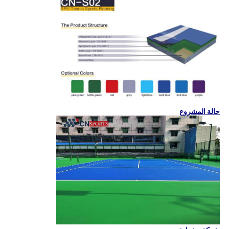
حالة المشروع