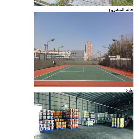
حالة المشروع
طرد