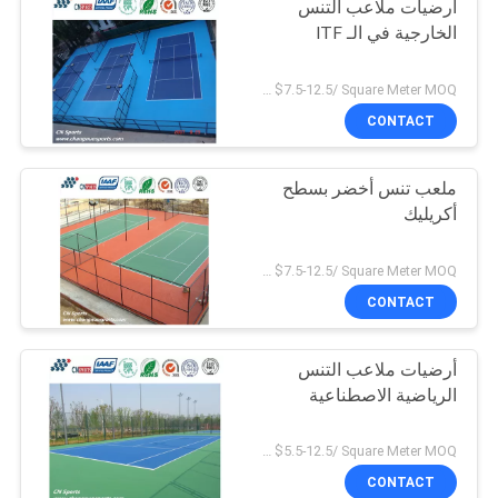
أرضيات ملاعب التنس
الخارجية في الـ ITF
US $7.5-12.5/ Square Meter MOQ:/
CONTACT
ملعب تنس أخضر بسطح
أكريليك
US $7.5-12.5/ Square Meter MOQ:/
CONTACT
أرضيات ملاعب التنس
الرياضية الاصطناعية
US $5.5-12.5/ Square Meter MOQ:/
CONTACT