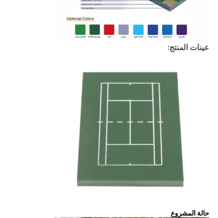
عينات المنتج:
حالة المشروع