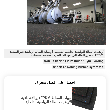
أرضيات الصالة الرياضية الداخلية الحبيبية ، أرضيات الصالة الرياضية غير المشعة
EPDM ، حصير الصالة الرياضية المطاطية الممتصة للصدمات
Non Radiation EPDM Indoor Gym Flooring
Shock Absorbing Rubber Gym Mats
احصل على افضل سعر ل
حبيبات المطاط EPDM غير الإشعاعية
الأرضيات الصالة الرياضية الداخلية
امتصاص الصدمات