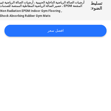
تسليط
أرضيات الصالة الرياضية الداخلية الحبيبية ، أرضيات الصالة الرياضية غير
المشعة EPDM ، حصير الصالة الرياضية المطاطية الممتصة للصدمات
الضوء:
,
,
Non Radiation EPDM Indoor Gym Flooring
Shock Absorbing Rubber Gym Mats
افضل سعر