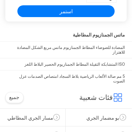
استمر
ماتس الجمنازيوم المطاطية
المضادة للضوضاء المطاط الجمنازيوم ماتس مربع الشكل المضادة
للاهتزاز
ISO المتشابكة الثقيلة المطاط الجمنازيوم الحصير البلاط اللغز
5 مم صالة الألعاب الرياضية بلاط السجاد امتصاص الصدمات عزل
الصوت
فئات شعبية
جميع
بو مضمار الجري
مسار الجري المطاطي