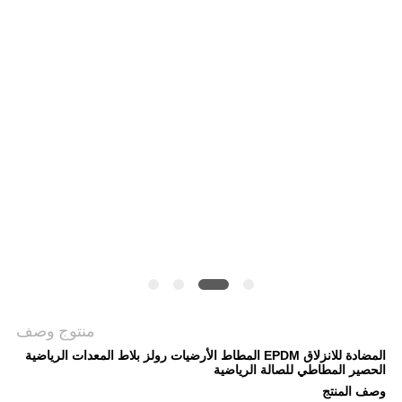
منتوج وصف
المضادة للانزلاق EPDM المطاط الأرضيات رولز بلاط المعدات الرياضية
الحصير المطاطي للصالة الرياضية
وصف المنتج