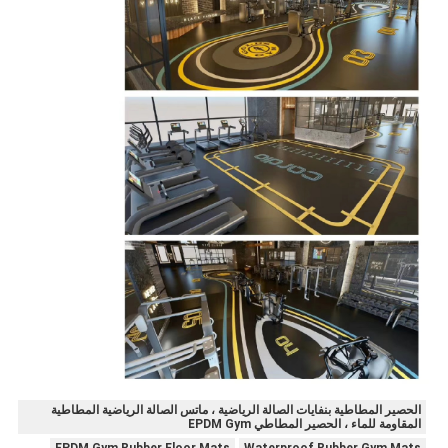
الحصير المطاطية بنفايات الصالة الرياضية ، ماتس الصالة الرياضية المطاطية
المقاومة للماء ، الحصير المطاطي EPDM Gym