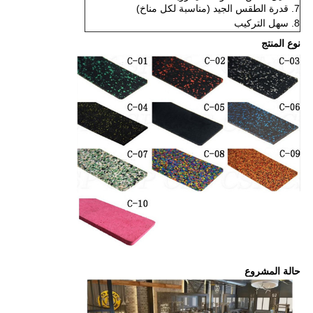
7. قدرة الطقس الجيد (مناسبة لكل مناخ)
8. سهل التركيب
نوع المنتج
حالة المشروع