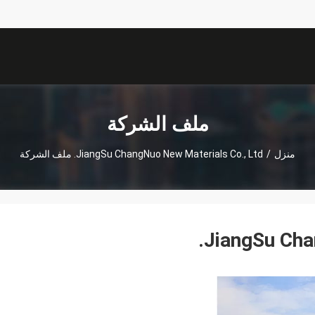
ملف الشركة
منزل
/
JiangSu ChangNuo New Materials Co., Ltd. ملف الشركة
JiangSu Cha