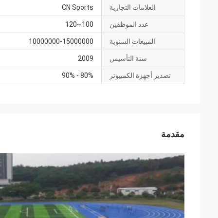
العلامات التجارية
CN Sports
عدد الموظفين
100~120
المبيعات السنوية
10000000-15000000
سنة التأسيس
2009
تصدير أجهزة الكمبيوتر
80% - 90%
مقدمة