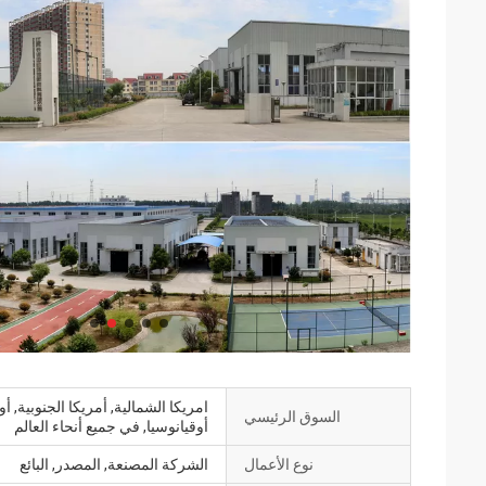
امريكا الشمالية, أمريكا الجنوبية, 
السوق الرئيسي
أوقيانوسيا, في جميع أنحاء العالم
نوع الأعمال
الشركة المصنعة, المصدر, البائع