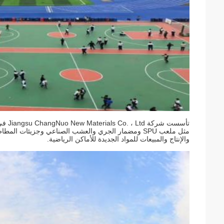
مثل ملعب SPU ومضمار الجري والعشب الصناعي وجزيئات ا
والإنتاج والمبيعات للمواد الجديدة للأماكن الرياضية.