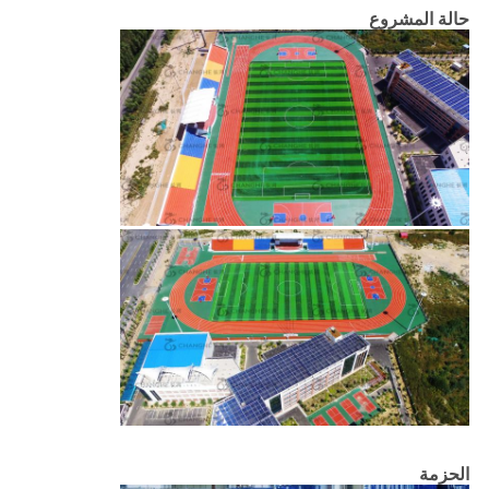
حالة المشروع
الحزمة