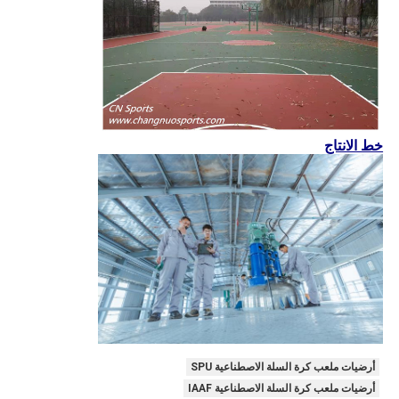
خط الانتاج
أرضيات ملعب كرة السلة الاصطناعية SPU
أرضيات ملعب كرة السلة الاصطناعية IAAF