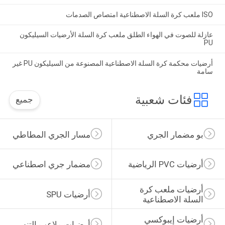
ISO ملعب كرة السلة الاصطناعية امتصاص الصدمات
عازلة للصوت في الهواء الطلق ملعب كرة السلة الأرضيات السيليكون
PU
أرضيات محكمة كرة السلة الاصطناعية المصنوعة من السيليكون PU غير
سامة
فئات شعبية
جميع
بو مضمار الجري
مسار الجري المطاطي
أرضيات PVC الرياضية
مضمار جري اصطناعي
أرضيات ملعب كرة 
أرضيات SPU
السلة الاصطناعية
أرضيات إيبوكسي 
أرضيات ملاعب التنس