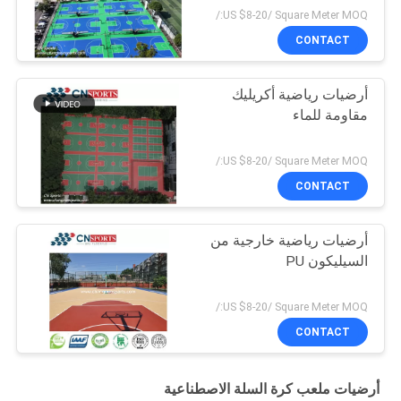
US $8-20/ Square Meter MOQ:/
CONTACT
أرضيات رياضية أكريليك
مقاومة للماء
US $8-20/ Square Meter MOQ:/
CONTACT
أرضيات رياضية خارجية من
السيليكون PU
US $8-20/ Square Meter MOQ:/
CONTACT
أرضيات ملعب كرة السلة الاصطناعية