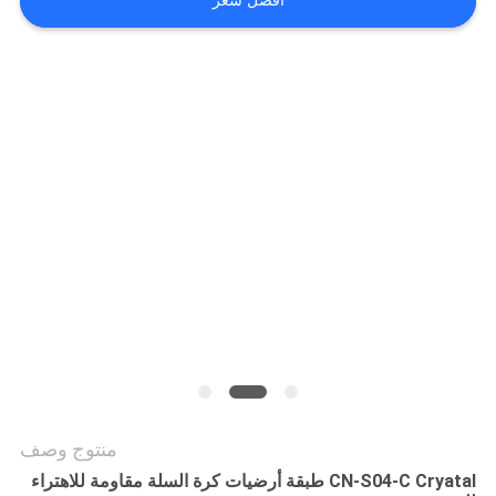
افضل سعر
منتوج وصف
CN-S04-C Cryatal طبقة أرضيات كرة السلة مقاومة للاهتراء