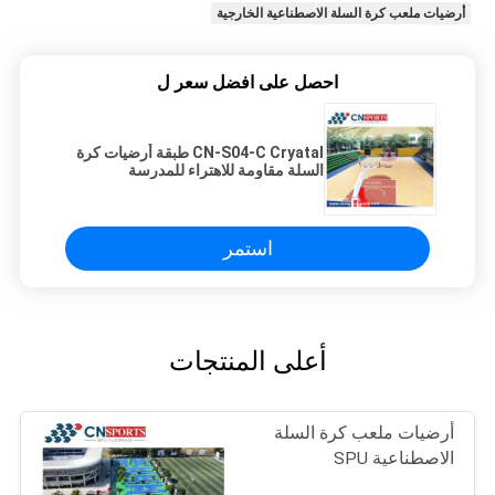
أرضيات ملعب كرة السلة الاصطناعية الخارجية
احصل على افضل سعر ل
CN-S04-C Cryatal طبقة أرضيات كرة
السلة مقاومة للاهتراء للمدرسة
استمر
أعلى المنتجات
أرضيات ملعب كرة السلة
الاصطناعية SPU