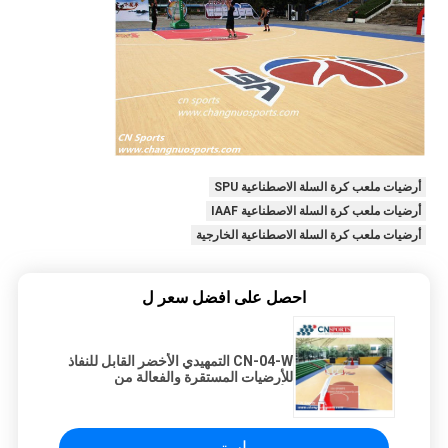
أرضيات ملعب كرة السلة الاصطناعية SPU
أرضيات ملعب كرة السلة الاصطناعية IAAF
أرضيات ملعب كرة السلة الاصطناعية الخارجية
احصل على افضل سعر ل
CN-04-W التمهيدي الأخضر القابل للنفاذ
للأرضيات المستقرة والفعالة من
الأكريليك SPU لكرة السلة
استمر