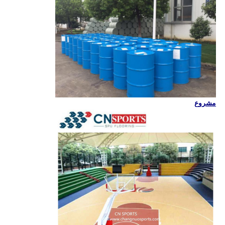
مشروع