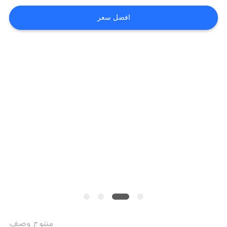
افضل سعر
منتوج وصف