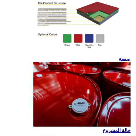
صفقة
حالة المشروع