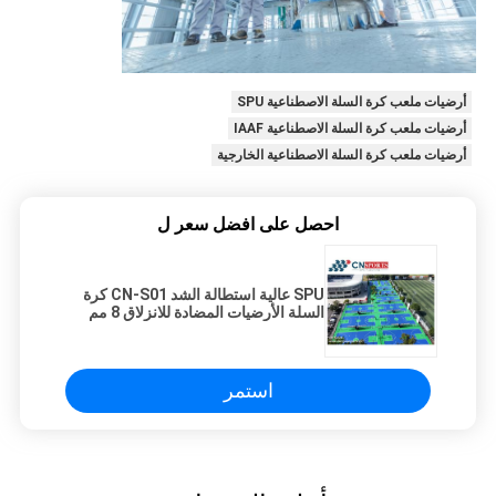
أرضيات ملعب كرة السلة الاصطناعية SPU
أرضيات ملعب كرة السلة الاصطناعية IAAF
أرضيات ملعب كرة السلة الاصطناعية الخارجية
احصل على افضل سعر ل
SPU عالية استطالة الشد CN-S01 كرة
السلة الأرضيات المضادة للانزلاق 8 مم
استمر