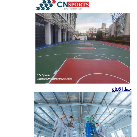
خط الانتاج