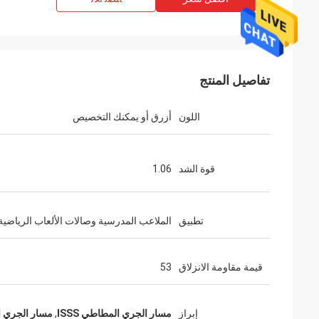
تفاصيل المنتج
اللون
أزرق أو يمكنك التخصيص
قوة الشد
1.06
تطبيق
الملاعب المدرسية وصالات الألعاب الرياضية
قيمة مقاومة الانزلاق
53
إبراز
مسار الجري المطاطي ISSS
,
مسار الجري ا