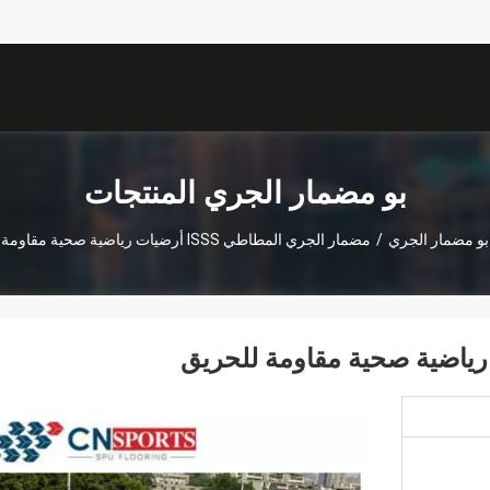
بو مضمار الجري المنتجات
بو مضمار الجري
/
مضمار الجري المطاطي ISSS أرضيات رياضية صحية مقاومة للحريق