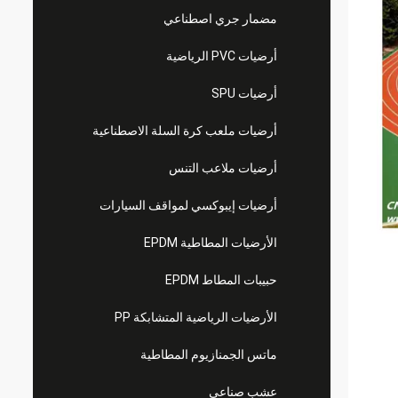
مضمار جري اصطناعي
أرضيات PVC الرياضية
أرضيات SPU
أرضيات ملعب كرة السلة الاصطناعية
أرضيات ملاعب التنس
أرضيات إيبوكسي لمواقف السيارات
الأرضيات المطاطية EPDM
حبيبات المطاط EPDM
الأرضيات الرياضية المتشابكة PP
ماتس الجمنازيوم المطاطية
عشب صناعي