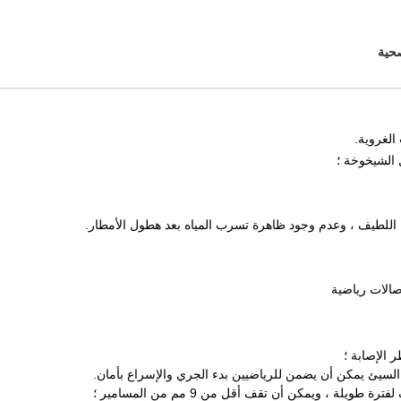
الات رياضية