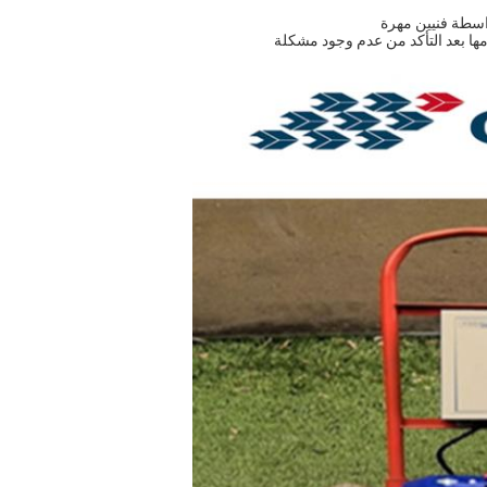
اسطة فنيين مهرة
مها بعد التأكد من عدم وجود مشكلة