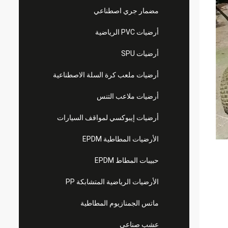
مضمار جري اصطناعي
أرضيات PVC الرياضية
أرضيات SPU
أرضيات ملعب كرة السلة الاصطناعية
أرضيات ملاعب التنس
أرضيات إيبوكسي لمواقف السيارات
الأرضيات المطاطية EPDM
حبيبات المطاط EPDM
الأرضيات الرياضية المتشابكة PP
ماتس الجمنازيوم المطاطية
عشب صناعي