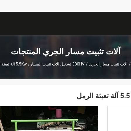
آلات تثبيت مسار الجري المنتجات
/
آلات تثبيت مسار الجري
/
380HV تشغيل آلات تثبيت المسار ، 5.5Kw آلة تعبئة الرمل