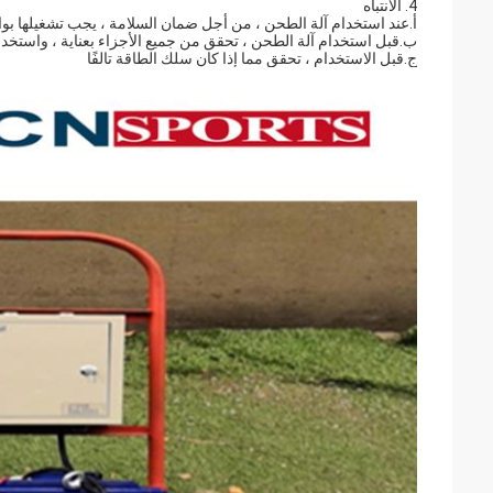
4. الانتباه
أ.عند استخدام آلة الطحن ، من أجل ضمان السلامة ، يجب تشغيلها بو
ب.قبل استخدام آلة الطحن ، تحقق من جميع الأجزاء بعناية ، واستخد
ج.قبل الاستخدام ، تحقق مما إذا كان سلك الطاقة تالفًا