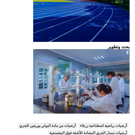
بحث وتطوير
أرضيات رياضية اصطناعية زرقاء
أرضيات من مادة البولي يوريثين للجري
أرضيات مسار الجري المضادة للأشعة فوق البنفسجية