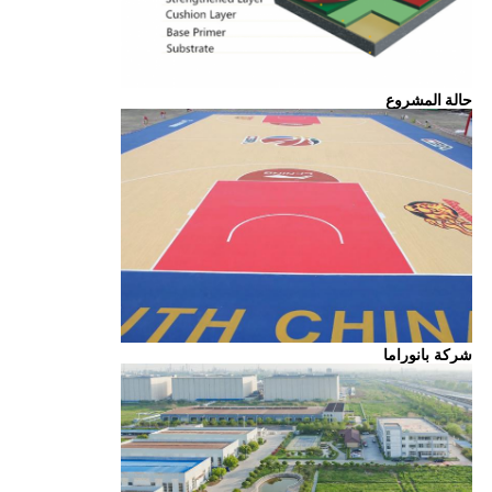
حالة المشروع
شركة بانوراما