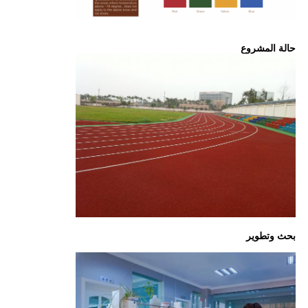
حالة المشروع
بحث وتطوير