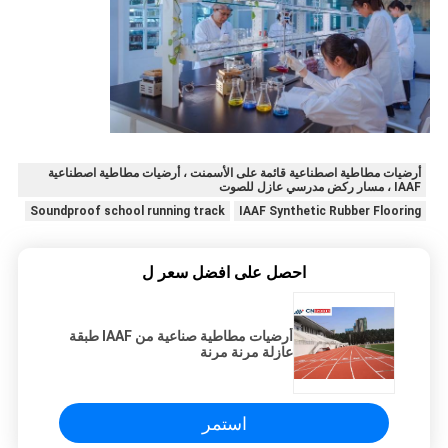
أرضيات مطاطية اصطناعية قائمة على الأسمنت ، أرضيات مطاطية اصطناعية
IAAF ، مسار ركض مدرسي عازل للصوت
Soundproof school running track
IAAF Synthetic Rubber Flooring
احصل على افضل سعر ل
أرضيات مطاطية صناعية من IAAF طبقة
عازلة مرنة مرنة
استمر