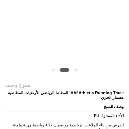
منتوج وصف
IAAf Athletic Running Track المطاط الرياضي الأرضيات المطاطية
مضمار الجري
وصف المنتج
الأداء الممتاز لـ PU
الغرض من بناء الملاعب الرياضية هو ضمان حالة رياضية مهنية وآمنة