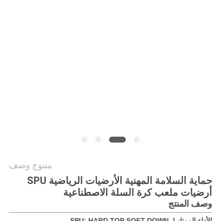
منتوج وصف
حماية السلامة المهنية الأرضيات الرياضية SPU
أرضيات ملعب كرة السلة الاصطناعية
وصف المنتج
الأداء الممتاز لـ SPU: HARD TOP SOFT DOWN