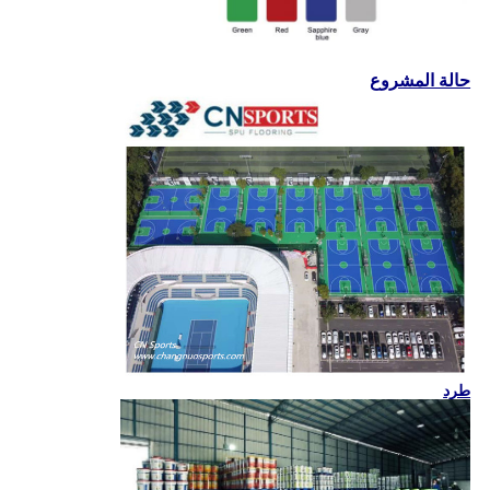
حالة المشروع
طرد