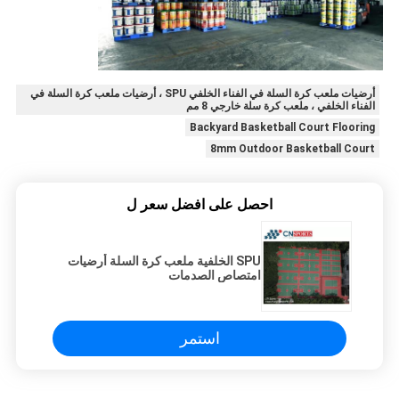
أرضيات ملعب كرة السلة في الفناء الخلفي SPU ، أرضيات ملعب كرة السلة في
الفناء الخلفي ، ملعب كرة سلة خارجي 8 مم
Backyard Basketball Court Flooring
8mm Outdoor Basketball Court
احصل على افضل سعر ل
SPU الخلفية ملعب كرة السلة أرضيات
امتصاص الصدمات
استمر