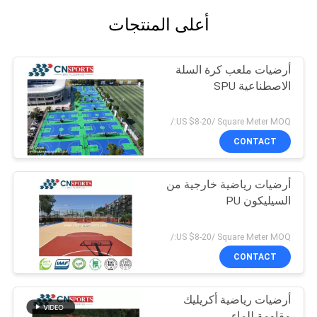
أعلى المنتجات
أرضيات ملعب كرة السلة
الاصطناعية SPU
US $8-20/ Square Meter MOQ:/
CONTACT
أرضيات رياضية خارجية من
السيليكون PU
US $8-20/ Square Meter MOQ:/
CONTACT
أرضيات رياضية أكريليك
مقاومة للماء