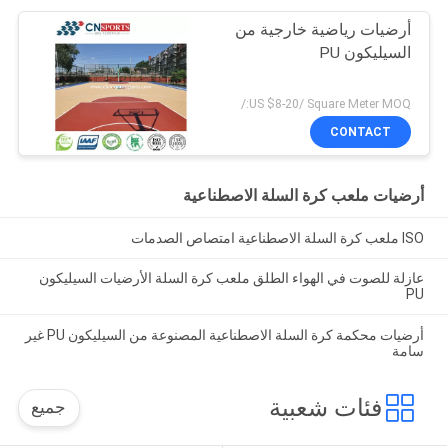
أرضيات رياضية خارجية من
السيليكون PU
US $8-20/ Square Meter MOQ:/
CONTACT
أرضيات ملعب كرة السلة الاصطناعية
ISO ملعب كرة السلة الاصطناعية امتصاص الصدمات
عازلة للصوت في الهواء الطلق ملعب كرة السلة الأرضيات السيليكون
PU
أرضيات محكمة كرة السلة الاصطناعية المصنوعة من السيليكون PU غير
سامة
فئات شعبية
جميع