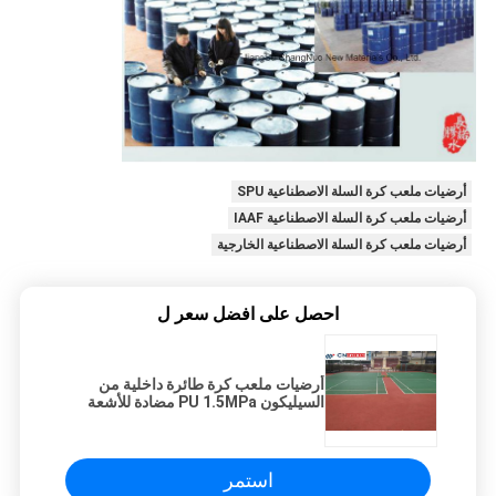
أرضيات ملعب كرة السلة الاصطناعية SPU
أرضيات ملعب كرة السلة الاصطناعية IAAF
أرضيات ملعب كرة السلة الاصطناعية الخارجية
احصل على افضل سعر ل
أرضيات ملعب كرة طائرة داخلية من
السيليكون PU 1.5MPa مضادة للأشعة
فوق البنفسجية
استمر