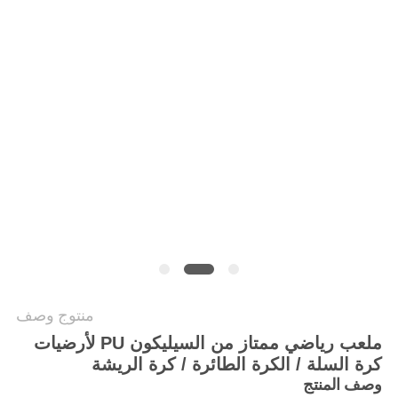
منتوج وصف
ملعب رياضي ممتاز من السيليكون PU لأرضيات
كرة السلة / الكرة الطائرة / كرة الريشة
وصف المنتج