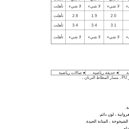
ء
لا شيء
لا شيء
لا شيء
تأهلت
2.0
1.9
2.8
تأهلت
3.1
3.4
3.4
تأهلت
ء
لا شيء
لا شيء
لا شيء
تأهلت
ة
● حديقة رياضية
● صالات رياضية