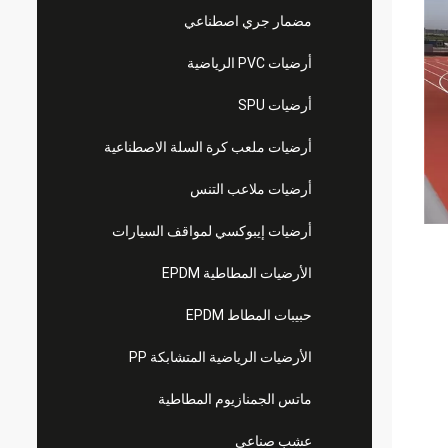
مضمار جري اصطناعي
أرضيات PVC الرياضية
أرضيات SPU
أرضيات ملعب كرة السلة الاصطناعية
أرضيات ملاعب التنس
أرضيات إيبوكسي لمواقف السيارات
الأرضيات المطاطية EPDM
حبيبات المطاط EPDM
الأرضيات الرياضية المتشابكة PP
ماتس الجمنازيوم المطاطية
عشب صناعي