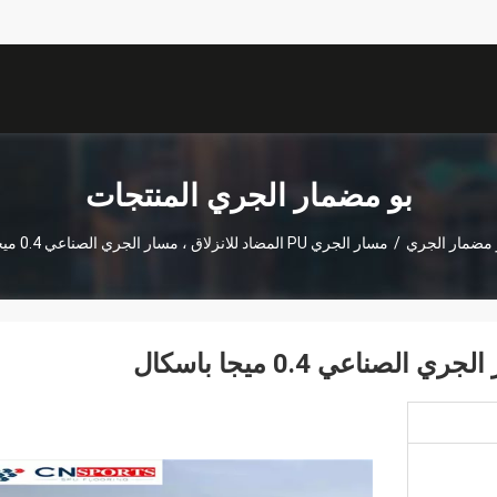
بو مضمار الجري المنتجات
 مضمار الجري
/
مسار الجري PU المضاد للانزلاق ، مسار الجري الصناعي 0.4 ميجا باسكال